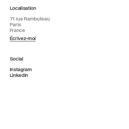
Localisation
71 rue Rambuteau
Paris
France
Écrivez-moi
Social
Instagram
LinkedIn