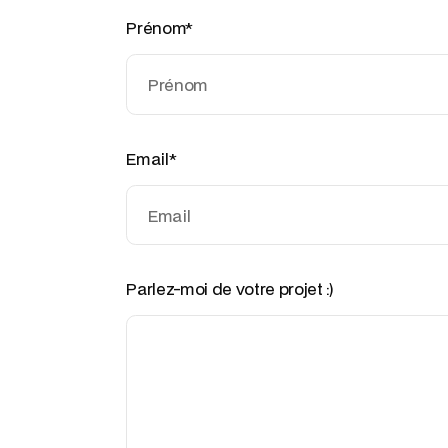
Prénom*
Email*
Parlez-moi de votre projet :)