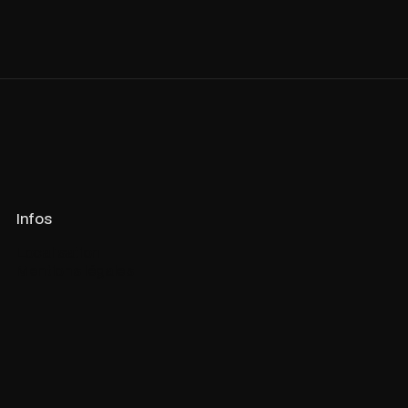
Infos
Localisation
Mentions légales