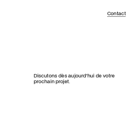
Contact
Discutons dès aujourd'hui de votre
prochain projet.