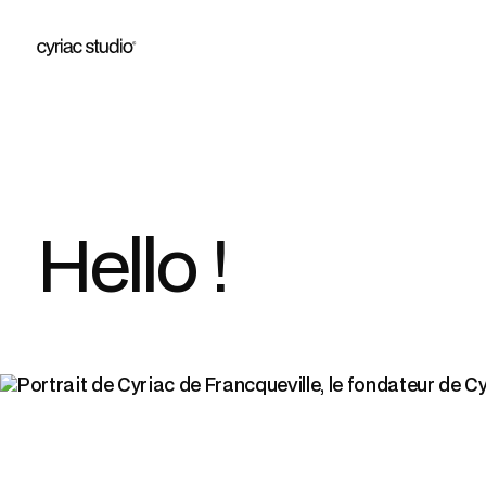
Hello !