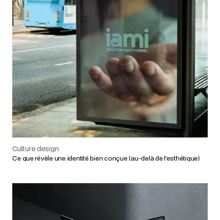
Culture design
Ce que révèle une identité bien conçue (au-delà de l’esthétique)