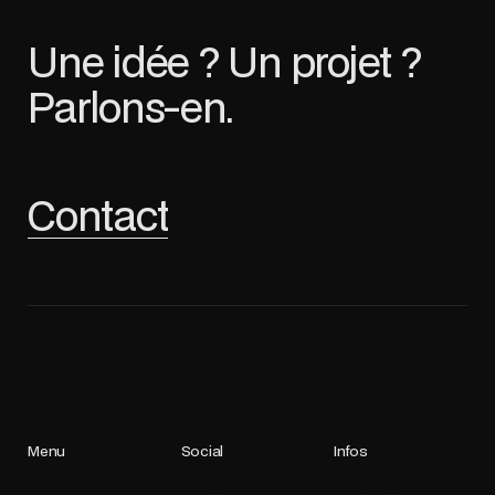
Une idée ? Un projet ?
Parlons-en.
Contact
Menu
Social
Infos
Home
Instagram
Localisation