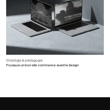
Stratégie & pédagogie
Pourquoi un bon site commence avant le design