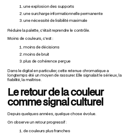
une explosion des supports
une surcharge informationnelle permanente
une nécessité de lisibilité maximale
Réduire la palette, c’était reprendre le contrôle.
Moins de couleurs, c’est :
moins de décisions
moins de bruit
plus de cohérence perçue
Dans le digital en particulier, cette retenue chromatique a
longtemps été un moyen de rassurer. Elle signalait le sérieux, la
fiabilité, la maîtrise.
Le retour de la couleur
comme signal culturel
Depuis quelques années, quelque chose évolue.
On observe un retour progressif :
de couleurs plus franches