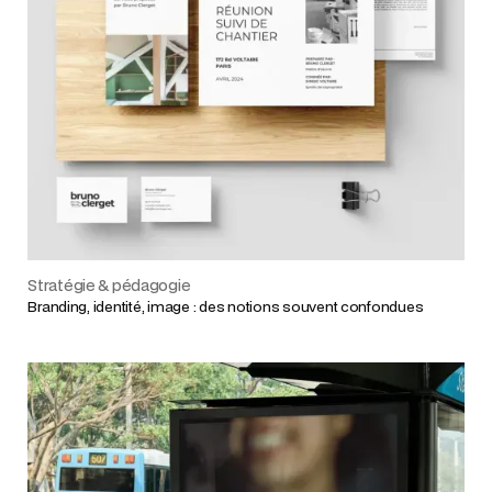
Stratégie & pédagogie
Branding, identité, image : des notions souvent confondues