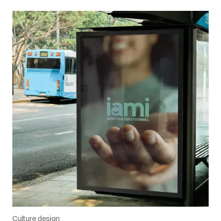
Culture design