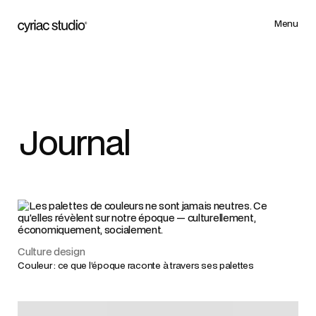
Menu
Menu
Journal
Culture design
Couleur : ce que l’époque raconte à travers ses palettes