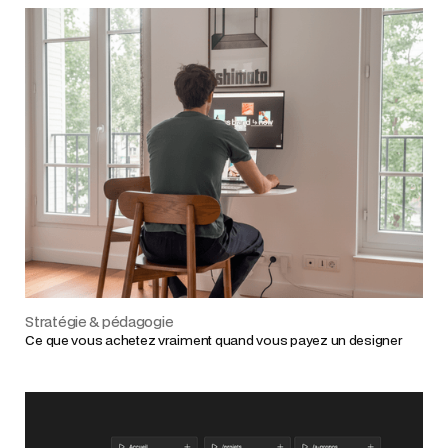
Stratégie & pédagogie
Ce que vous achetez vraiment quand vous payez un designer