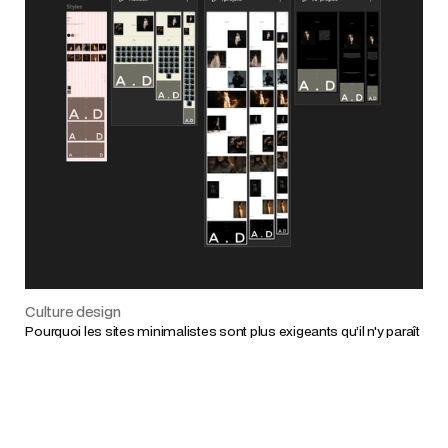
Culture design
Pourquoi les sites minimalistes sont plus exigeants qu’il n'y paraît