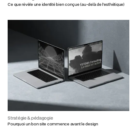
Ce que révèle une identité bien conçue (au-delà de l’esthétique)
Stratégie & pédagogie
Pourquoi un bon site commence avant le design