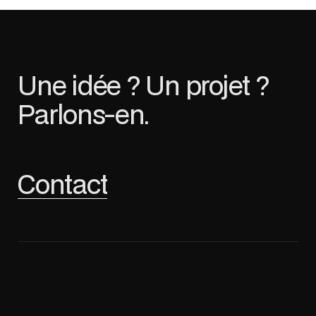
Une idée ? Un projet ?
Parlons-en.
Contact