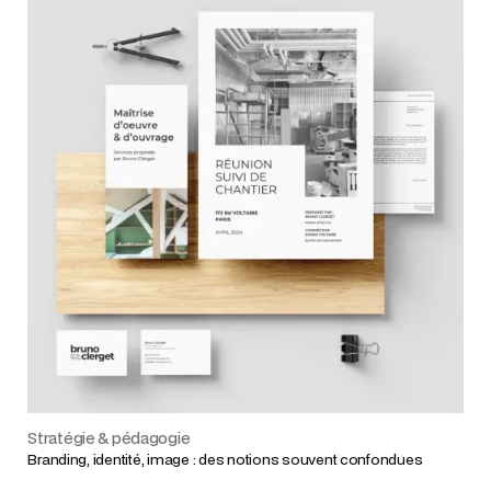
Stratégie & pédagogie
Branding, identité, image : des notions souvent confondues