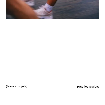
(Autres projets)
Tous les projets