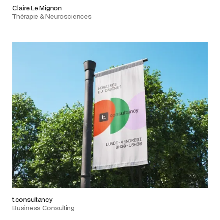
Claire Le Mignon
Thérapie & Neurosciences
t.consultancy
Business Consulting