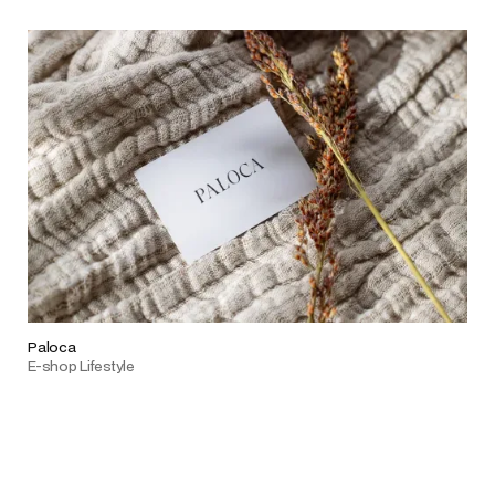
Paloca
E-shop Lifestyle